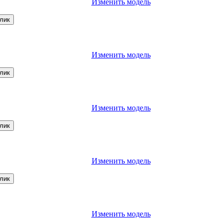
Изменить модель
клик
Изменить модель
клик
Изменить модель
клик
Изменить модель
клик
Изменить модель