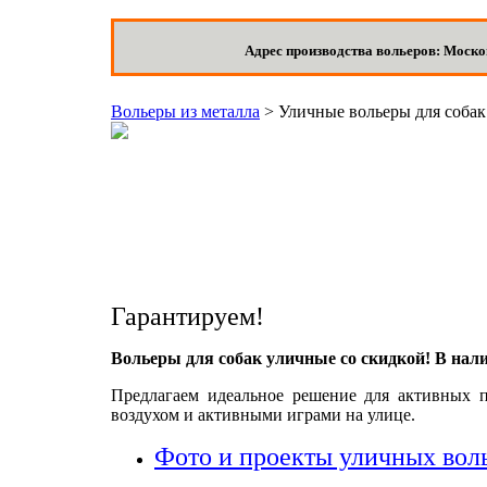
Адрес производства вольеров: Москов
Вольеры из металла
>
Уличные вольеры для собак
Гарантируем!
Вольеры для собак уличные со скидкой! В нал
Предлагаем идеальное решение для активных 
воздухом и активными играми на улице.
Фото и проекты уличных воль