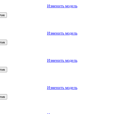
Изменить модель
лик
Изменить модель
клик
Изменить модель
клик
Изменить модель
клик