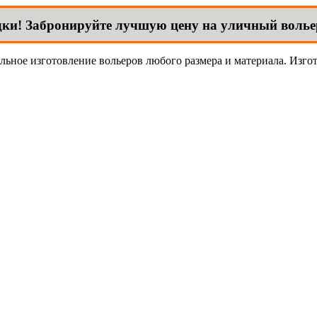
дки! Забронируйте лучшую цену на уличный волье
льное изготовление вольеров любого размера и материала. Изгот