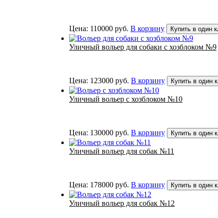
Цена:
110000
руб.
В корзину
Купить в один к
Уличный вольер для собаки с хозблоком №9
Цена:
123000
руб.
В корзину
Купить в один 
Уличный вольер с хозблоком №10
Цена:
130000
руб.
В корзину
Купить в один 
Уличный вольер для собак №11
Цена:
178000
руб.
В корзину
Купить в один 
Уличный вольер для собак №12