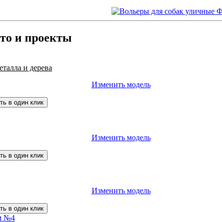
то и проекты
еталла и дерева
Изменить модель
ть в один клик
Изменить модель
ть в один клик
Изменить модель
ть в один клик