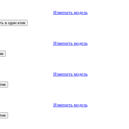
Изменить модель
ть в один клик
Изменить модель
ик
Изменить модель
клик
Изменить модель
клик