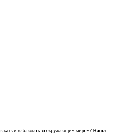
отдыхать и наблюдать за окружающим миром?
Наша