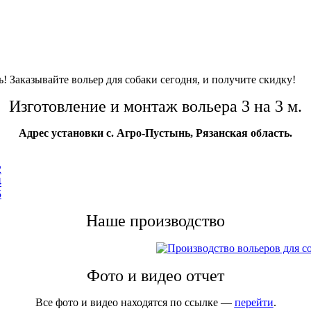
! Заказывайте вольер для собаки сегодня, и получите скидку!
Изготовление и монтаж вольера 3 на 3 м.
Адрес установки с. Агро-Пустынь, Рязанская область.
Наше производство
Фото и видео отчет
Все фото и видео находятся по ссылке —
перейти
.