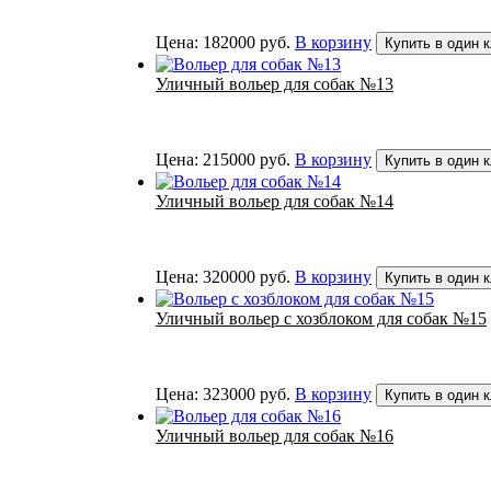
Цена:
182000
руб.
В корзину
Купить в один 
Уличный вольер для собак №13
Цена:
215000
руб.
В корзину
Купить в один 
Уличный вольер для собак №14
Цена:
320000
руб.
В корзину
Купить в один 
Уличный вольер с хозблоком для собак №15
Цена:
323000
руб.
В корзину
Купить в один 
Уличный вольер для собак №16