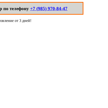
р по телефону
+7 (985) 970-84-47
овление от 3 дней!