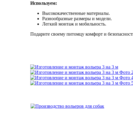
Используем:
Высококачественные материалы.
Разнообразные размеры и модели.
Легкий монтаж и мобильность.
Подарите своему питомцу комфорт и безопасность