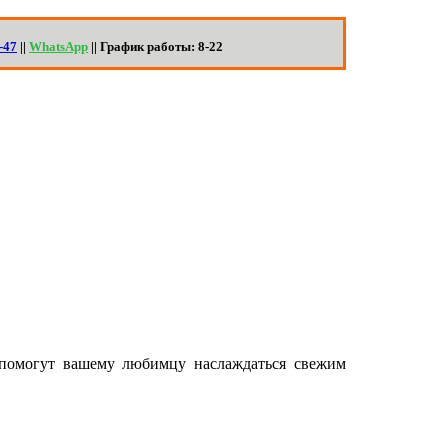
-47
||
WhatsApp
|| График работы: 8-22
 помогут вашему любимцу наслаждаться свежим