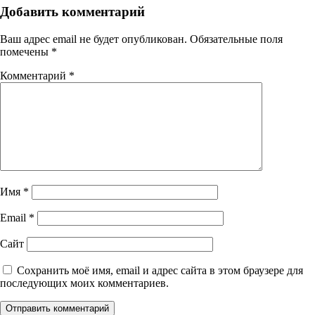
Добавить комментарий
Ваш адрес email не будет опубликован.
Обязательные поля
помечены
*
Комментарий
*
Имя
*
Email
*
Сайт
Сохранить моё имя, email и адрес сайта в этом браузере для
последующих моих комментариев.