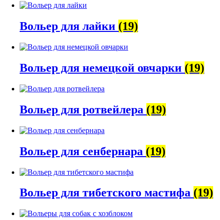
Вольер для лайки
(19)
Вольер для немецкой овчарки
(19)
Вольер для ротвейлера
(19)
Вольер для сенбернара
(19)
Вольер для тибетского мастифа
(19)