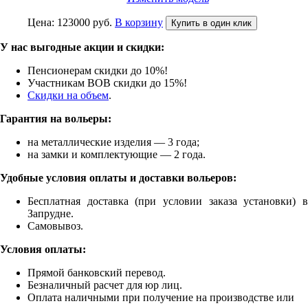
Цена:
123000
руб.
В корзину
Купить в один клик
У нас выгодные акции и скидки:
Пенсионерам скидки до 10%!
Участникам ВОВ скидки до 15%!
Скидки на объем
.
Гарантия на вольеры:
на металлические изделия — 3 года;
на замки и комплектующие — 2 года.
Удобные условия оплаты и доставки вольеров:
Бесплатная доставка (при условии заказа установки) в
Запрудне.
Самовывоз.
Условия оплаты:
Прямой банковский перевод.
Безналичный расчет для юр лиц.
Оплата наличными при получение на производстве или