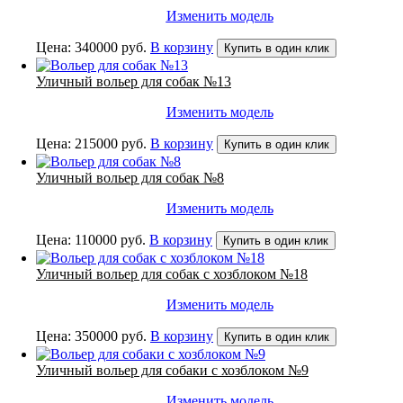
Изменить модель
Цена:
340000
руб.
В корзину
Купить в один клик
Уличный вольер для собак №13
Изменить модель
Цена:
215000
руб.
В корзину
Купить в один клик
Уличный вольер для собак №8
Изменить модель
Цена:
110000
руб.
В корзину
Купить в один клик
Уличный вольер для собак с хозблоком №18
Изменить модель
Цена:
350000
руб.
В корзину
Купить в один клик
Уличный вольер для собаки с хозблоком №9
Изменить модель