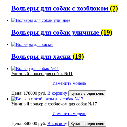
Вольеры для собак с хозблоком
(7)
Вольеры для собак уличные
(19)
Вольеры для хаски
(19)
Уличный вольер для собак №11
Изменить модель
Цена:
178000
руб.
В корзину
Купить в один клик
Уличный вольер с хозблоком для собак №17
Изменить модель
Цена:
340000
руб.
В корзину
Купить в один клик