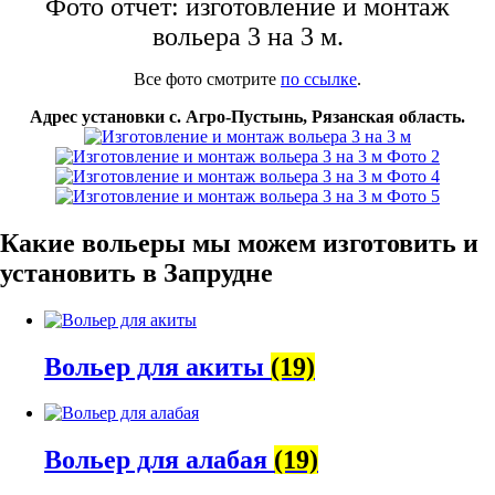
Фото отчет: изготовление и монтаж
вольера 3 на 3 м.
Все фото смотрите
по ссылке
.
Адрес установки с. Агро-Пустынь, Рязанская область.
Какие вольеры мы можем изготовить и
установить в Запрудне
Вольер для акиты
(19)
Вольер для алабая
(19)