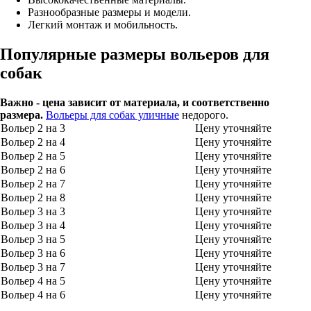
Разнообразные размеры и модели.
Легкий монтаж и мобильность.
Популярные размеры вольеров для
собак
Важно - цена зависит от материала, и соответственно
размера.
Вольеры для собак уличные
недорого.
Вольер 2 на 3
Цену уточняйте
Вольер 2 на 4
Цену уточняйте
Вольер 2 на 5
Цену уточняйте
Вольер 2 на 6
Цену уточняйте
Вольер 2 на 7
Цену уточняйте
Вольер 2 на 8
Цену уточняйте
Вольер 3 на 3
Цену уточняйте
Вольер 3 на 4
Цену уточняйте
Вольер 3 на 5
Цену уточняйте
Вольер 3 на 6
Цену уточняйте
Вольер 3 на 7
Цену уточняйте
Вольер 4 на 5
Цену уточняйте
Вольер 4 на 6
Цену уточняйте