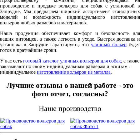
Проф-Вольеры.Ру - компания, специализирующаяся на
производстве и продаже вольеров для собак с установкой в
Запрудне. Мы предлагаем широкий ассортимент стандартных
моделей и возможность индивидуального изготовления
вольеров любых размеров и материалов.
Наша продукция обеспечивает комфорт и безопасность для
ваших питомцев, а также легкость в уходе. Быстрая доставка и
установка в Запрудне гарантируют, что
уличный вольер
буде
готов в кратчайшие сроки.
У нас есть
готовый каталог уличных вольеров для собак
, а также
заказывают по своим индивидуальным размерам и эскизам -
индивидуальное
изготовление вольеров из металла
.
Лучшие отзывы о нашей работе - это
фото отчет, согласны?
Наше производство